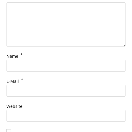
*
Name
*
E-Mail
Website