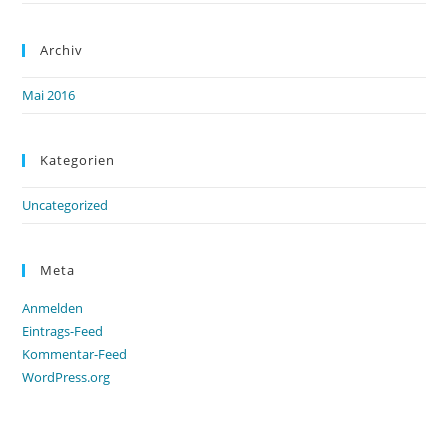
Archiv
Mai 2016
Kategorien
Uncategorized
Meta
Anmelden
Eintrags-Feed
Kommentar-Feed
WordPress.org