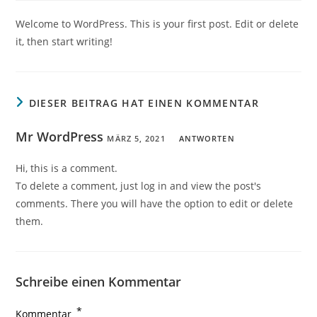
Welcome to WordPress. This is your first post. Edit or delete
it, then start writing!
DIESER BEITRAG HAT EINEN KOMMENTAR
Mr WordPress
MÄRZ 5, 2021
ANTWORTEN
Hi, this is a comment.
To delete a comment, just log in and view the post's
comments. There you will have the option to edit or delete
them.
Schreibe einen Kommentar
*
Kommentar