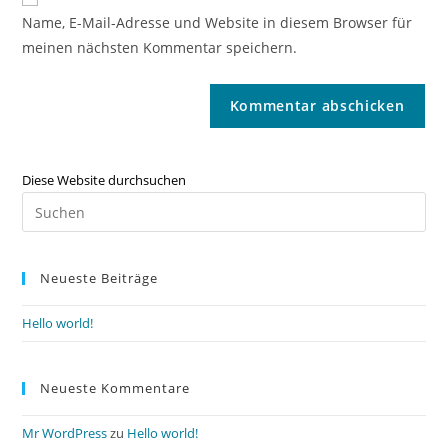
Name, E-Mail-Adresse und Website in diesem Browser für
meinen nächsten Kommentar speichern.
Diese Website durchsuchen
Neueste Beiträge
Hello world!
Neueste Kommentare
Mr WordPress
zu
Hello world!