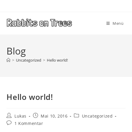
Rabbits on Trees
Menü
Blog
>
Uncategorized
>
Hello world!
Hello world!
Lukas
Mai 10, 2016
Uncategorized
1 Kommentar